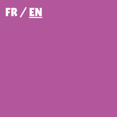
FR /
EN