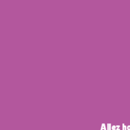
Allez ho